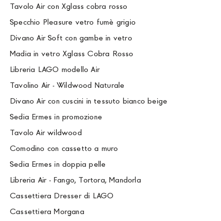
Tavolo Air con Xglass cobra rosso
Specchio Pleasure vetro fumè grigio
Divano Air Soft con gambe in vetro
Madia in vetro Xglass Cobra Rosso
Libreria LAGO modello Air
Tavolino Air - Wildwood Naturale
Divano Air con cuscini in tessuto bianco beige
Sedia Ermes in promozione
Tavolo Air wildwood
Comodino con cassetto a muro
Sedia Ermes in doppia pelle
Libreria Air - Fango, Tortora, Mandorla
Cassettiera Dresser di LAGO
Cassettiera Morgana