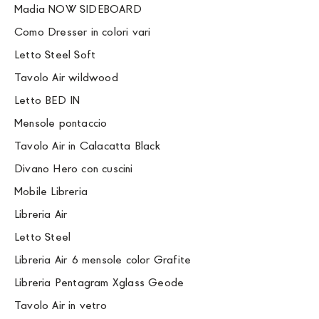
Madia NOW SIDEBOARD
Como Dresser in colori vari
Letto Steel Soft
Tavolo Air wildwood
Letto BED IN
Mensole pontaccio
Tavolo Air in Calacatta Black
Divano Hero con cuscini
Mobile Libreria
Libreria Air
Letto Steel
Libreria Air 6 mensole color Grafite
Libreria Pentagram Xglass Geode
Tavolo Air in vetro