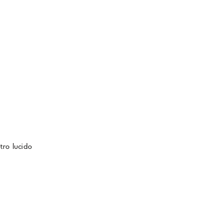
tro lucido