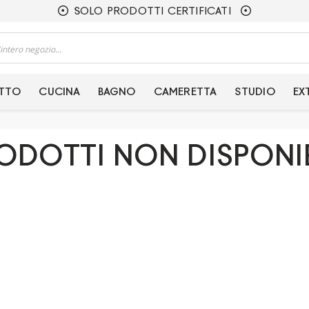
SOLO PRODOTTI CERTIFICATI
ETTO
CUCINA
BAGNO
CAMERETTA
STUDIO
EX
ODOTTI NON DISPONIB