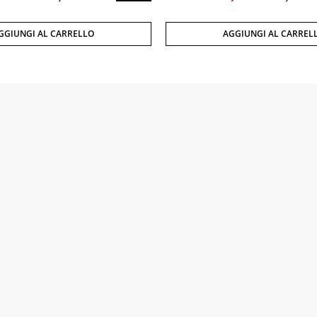
GGIUNGI AL CARRELLO
AGGIUNGI AL CARREL