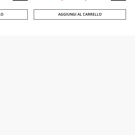
LO
AGGIUNGI AL CARRELLO