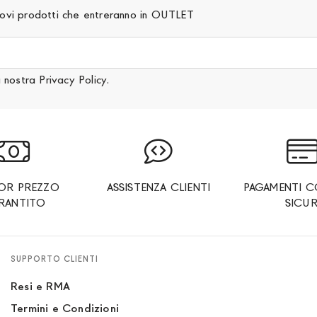
 nuovi prodotti che entreranno in OUTLET
a nostra
Privacy Policy
.
IOR PREZZO
ASSISTENZA CLIENTI
PAGAMENTI C
RANTITO
SICUR
SUPPORTO CLIENTI
Resi e RMA
Termini e Condizioni