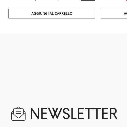
AGGIUNGI AL CARRELLO
A
NEWSLETTER