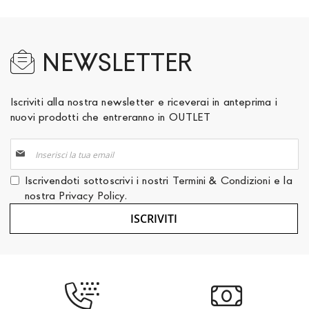
NEWSLETTER
Iscriviti alla nostra newsletter e riceverai in anteprima i
nuovi prodotti che entreranno in OUTLET
Iscriviti
alla
nostra
Iscrivendoti sottoscrivi i nostri
Termini & Condizioni
e la
Newsletter:
nostra
Privacy Policy
.
ISCRIVITI