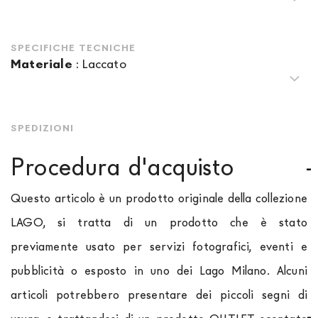
SPECIFICHE TECNICHE
Materiale
:
Laccato
SPEDIZIONI
Procedura d'acquisto
Questo articolo è un prodotto originale della collezione
LAGO, si tratta di un prodotto che è stato
previamente usato per servizi fotografici, eventi e
pubblicità o esposto in uno dei Lago Milano. Alcuni
articoli potrebbero presentare dei piccoli segni di