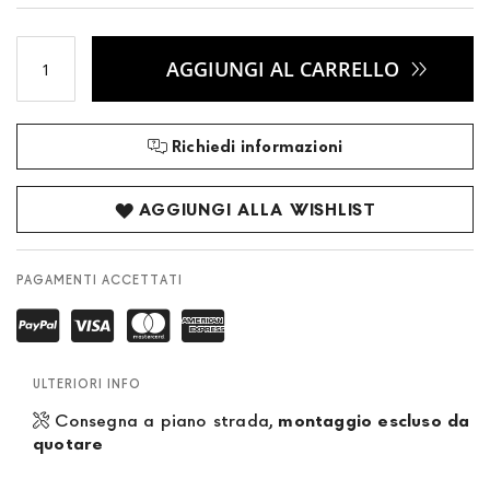
AGGIUNGI AL CARRELLO
Richiedi informazioni
AGGIUNGI ALLA WISHLIST
PAGAMENTI ACCETTATI
ULTERIORI INFO
Consegna a piano strada,
montaggio escluso da
quotare