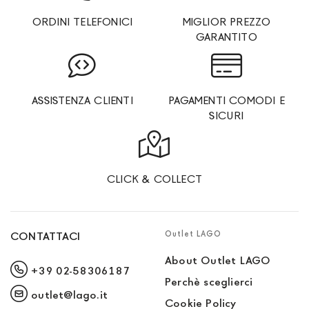
ORDINI TELEFONICI
MIGLIOR PREZZO
GARANTITO
ASSISTENZA CLIENTI
PAGAMENTI COMODI E
SICURI
CLICK & COLLECT
Outlet LAGO
CONTATTACI
About Outlet LAGO
+39 02-58306187
Perchè sceglierci
outlet@lago.it
Cookie Policy