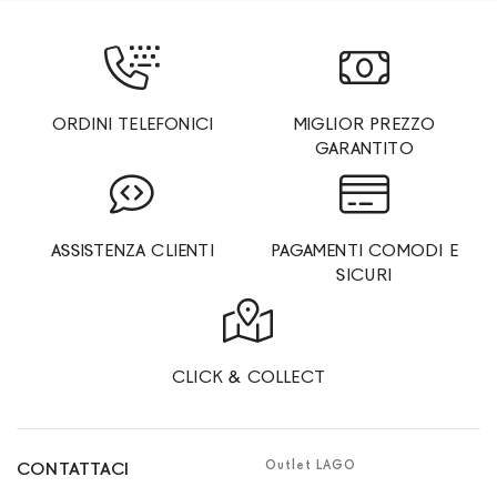
ORDINI TELEFONICI
MIGLIOR PREZZO
GARANTITO
ASSISTENZA CLIENTI
PAGAMENTI COMODI E
SICURI
CLICK & COLLECT
Outlet LAGO
CONTATTACI