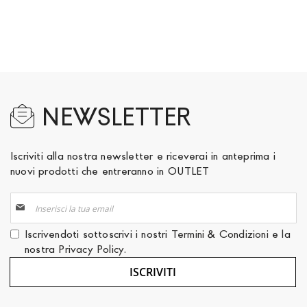
NEWSLETTER
Iscriviti alla nostra newsletter e riceverai in anteprima i
nuovi prodotti che entreranno in OUTLET
Iscriviti
alla
nostra
Iscrivendoti sottoscrivi i nostri
Termini & Condizioni
e la
Newsletter:
nostra
Privacy Policy
.
ISCRIVITI