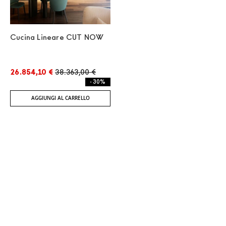
Cucina Lineare CUT NOW
26.854,10 €
38.363,00 €
- 30%
AGGIUNGI AL CARRELLO