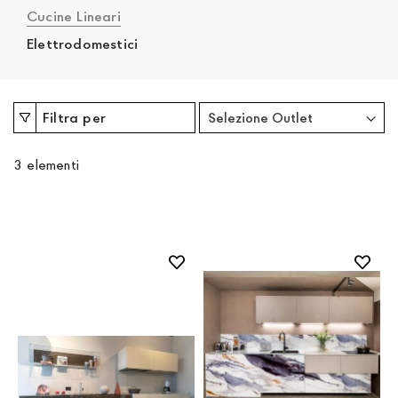
Cucine Lineari
Elettrodomestici
Filtra per
3
elementi