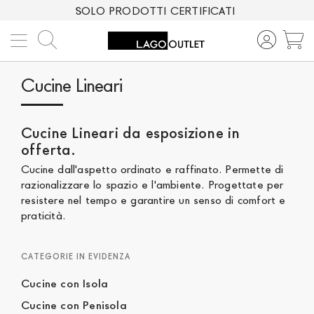
SOLO PRODOTTI CERTIFICATI
Cerca
C
Cucine Lineari
Cucine Lineari da esposizione in
offerta.
Cucine dall'aspetto ordinato e raffinato. Permette di
razionalizzare lo spazio e l'ambiente. Progettate per
resistere nel tempo e garantire un senso di comfort e
praticità.
CATEGORIE IN EVIDENZA
Cucine con Isola
Cucine con Penisola