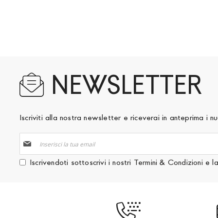
NEWSLETTER
Iscriviti alla nostra newsletter e riceverai in anteprima i
Iscriviti
alla
nostra
Iscrivendoti sottoscrivi i nostri
Termini & Condizioni
e l
Newsletter: