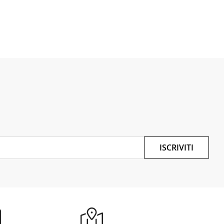
ISCRIVITI