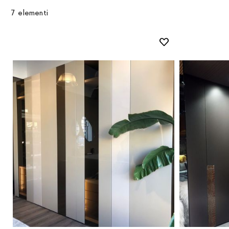
7
elementi