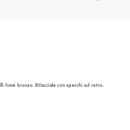
i fumè bronzo. Bifacciale con specchi sul retro.