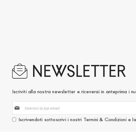
NEWSLETTER
Iscriviti alla nostra newsletter e riceverai in anteprima i
Iscriviti
alla
nostra
Iscrivendoti sottoscrivi i nostri
Termini & Condizioni
e l
Newsletter: