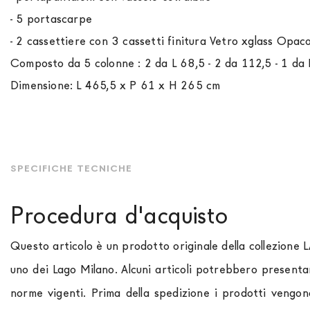
- 5 portascarpe
- 2 cassettiere con 3 cassetti finitura Vetro xglass Opa
Composto da 5 colonne : 2 da L 68,5 - 2 da 112,5 - 1 da
Dimensione: L 465,5 x P 61 x H 265 cm
SPECIFICHE TECNICHE
Procedura d'acquisto
Questo articolo è un prodotto originale della collezione 
uno dei Lago Milano. Alcuni articoli potrebbero presenta
norme vigenti. Prima della spedizione i prodotti vengon