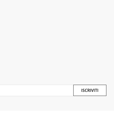
ISCRIVITI