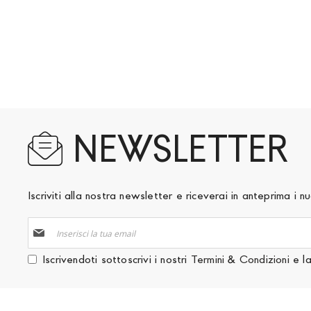
NEWSLETTER
Iscriviti alla nostra newsletter e riceverai in anteprima i
Iscriviti
alla
nostra
Iscrivendoti sottoscrivi i nostri
Termini & Condizioni
e l
Newsletter: