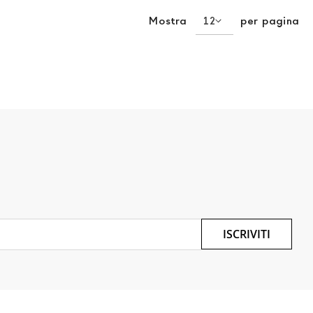
Mostra
per pagina
ISCRIVITI