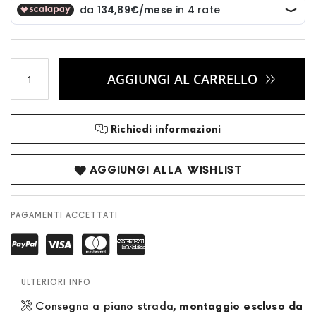
AGGIUNGI AL CARRELLO
Richiedi informazioni
AGGIUNGI ALLA WISHLIST
PAGAMENTI ACCETTATI
ULTERIORI INFO
Consegna a piano strada,
montaggio escluso da