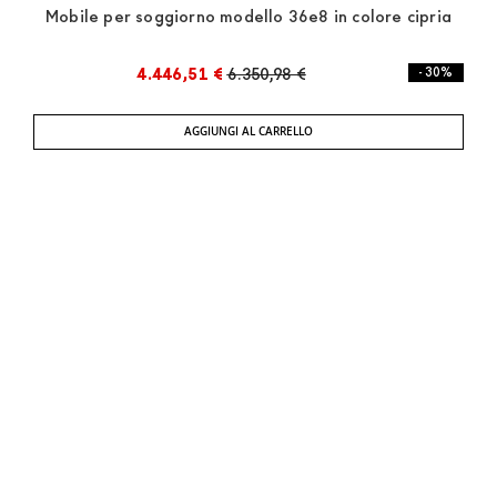
Mobile per soggiorno modello 36e8 in colore cipria
4.446,51 €
6.350,98 €
- 30%
AGGIUNGI AL CARRELLO