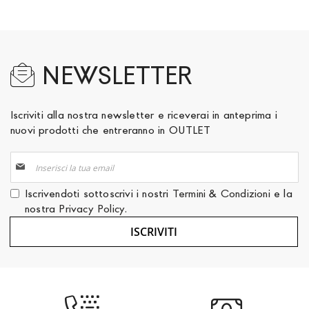
NEWSLETTER
Iscriviti alla nostra newsletter e riceverai in anteprima i
nuovi prodotti che entreranno in OUTLET
Iscriviti
alla
nostra
Iscrivendoti sottoscrivi i nostri
Termini & Condizioni
e la
Newsletter:
nostra
Privacy Policy
.
ISCRIVITI