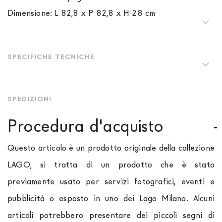
Dimensione: L 82,8 x P 82,8 x H 28 cm
SPECIFICHE TECNICHE
SPEDIZIONI
Procedura d'acquisto
Questo articolo è un prodotto originale della collezione
LAGO, si tratta di un prodotto che è stato
previamente usato per servizi fotografici, eventi e
pubblicità o esposto in uno dei Lago Milano. Alcuni
articoli potrebbero presentare dei piccoli segni di