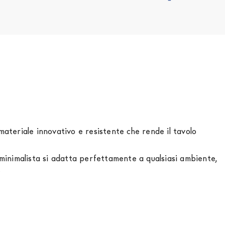
materiale innovativo e resistente che rende il tavolo
 minimalista si adatta perfettamente a qualsiasi ambiente,
.