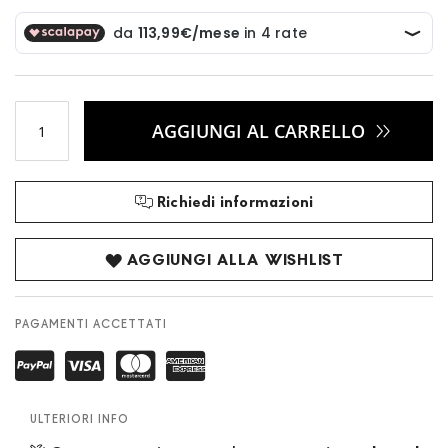
AGGIUNGI AL CARRELLO
Richiedi informazioni
AGGIUNGI ALLA WISHLIST
PAGAMENTI ACCETTATI
ULTERIORI INFO