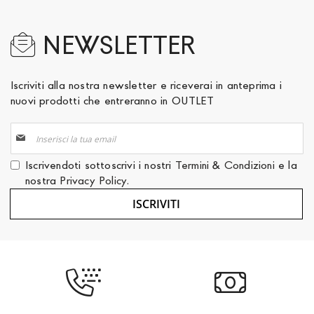
NEWSLETTER
Iscriviti alla nostra newsletter e riceverai in anteprima i
nuovi prodotti che entreranno in OUTLET
Iscriviti
alla
nostra
Iscrivendoti sottoscrivi i nostri
Termini & Condizioni
e la
Newsletter:
nostra
Privacy Policy
.
ISCRIVITI