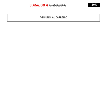
3.456,00 €
5.760,00 €
- 40%
AGGIUNGI AL CARRELLO