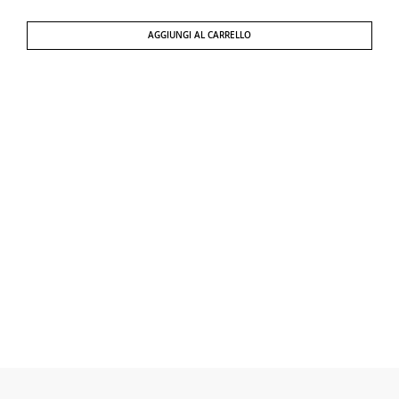
AGGIUNGI AL CARRELLO