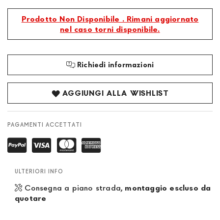
Prodotto Non Disponibile . Rimani aggiornato
nel caso torni disponibile.
Richiedi informazioni
AGGIUNGI ALLA WISHLIST
PAGAMENTI ACCETTATI
ULTERIORI INFO
Consegna a piano strada,
montaggio escluso da
quotare