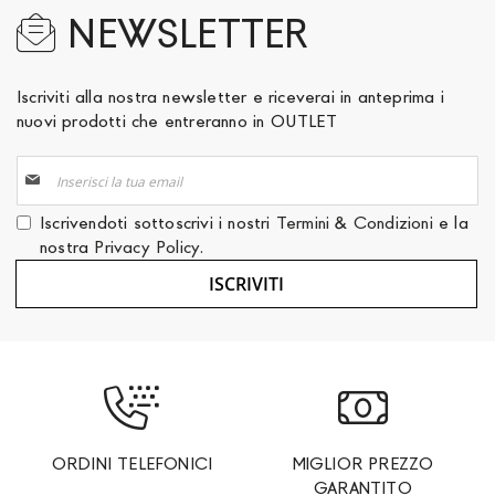
NEWSLETTER
Iscriviti alla nostra newsletter e riceverai in anteprima i
nuovi prodotti che entreranno in OUTLET
Iscriviti
alla
nostra
Iscrivendoti sottoscrivi i nostri
Termini & Condizioni
e la
Newsletter:
nostra
Privacy Policy
.
ISCRIVITI
ORDINI TELEFONICI
MIGLIOR PREZZO
GARANTITO