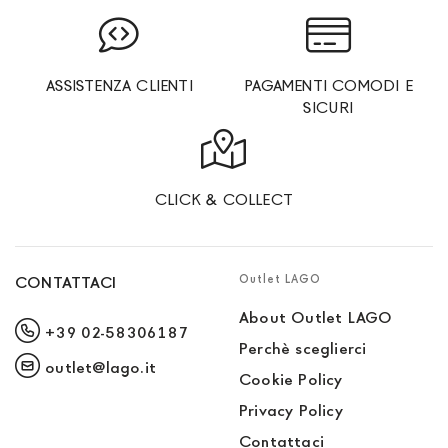
ASSISTENZA CLIENTI
PAGAMENTI COMODI E
SICURI
CLICK & COLLECT
Outlet LAGO
CONTATTACI
About Outlet LAGO
+39 02-58306187
Perchè sceglierci
outlet@lago.it
Cookie Policy
Privacy Policy
Contattaci