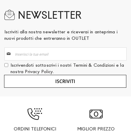
NEWSLETTER
Iscriviti alla nostra newsletter e riceverai in anteprima i
nuovi prodotti che entreranno in OUTLET
Iscriviti
alla
nostra
Iscrivendoti sottoscrivi i nostri
Termini & Condizioni
e la
Newsletter:
nostra
Privacy Policy
.
ISCRIVITI
ORDINI TELEFONICI
MIGLIOR PREZZO