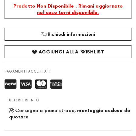
Prodotto Non Disponibile . Rimani aggiornato
nel caso torni disponibile.
Richiedi informazioni
AGGIUNGI ALLA WISHLIST
PAGAMENTI ACCETTATI
ULTERIORI INFO
Consegna a piano strada,
montaggio escluso da
quotare