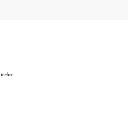
inclusi.