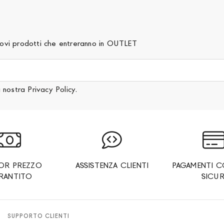
 nuovi prodotti che entreranno in OUTLET
a nostra
Privacy Policy
.
IOR PREZZO
ASSISTENZA CLIENTI
PAGAMENTI C
RANTITO
SICUR
SUPPORTO CLIENTI