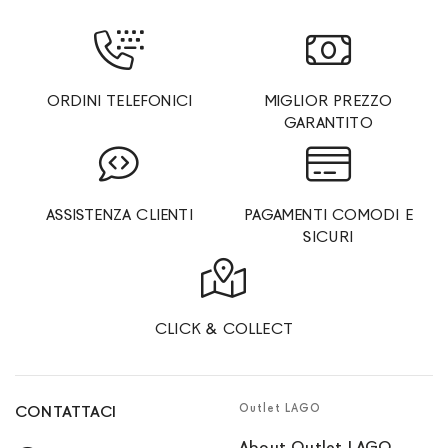
ORDINI TELEFONICI
MIGLIOR PREZZO
GARANTITO
ASSISTENZA CLIENTI
PAGAMENTI COMODI E
SICURI
CLICK & COLLECT
Outlet LAGO
CONTATTACI
About Outlet LAGO