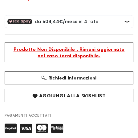
Prodotto Non Disponibile . Rimani aggiornato
nel caso torni disponibile.
Richiedi informazioni
AGGIUNGI ALLA WISHLIST
PAGAMENTI ACCETTATI