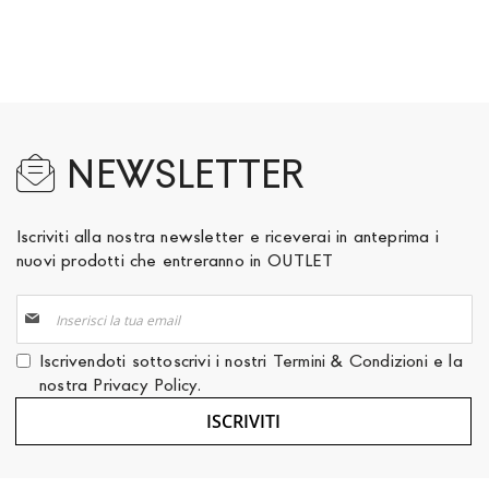
NEWSLETTER
Iscriviti alla nostra newsletter e riceverai in anteprima i
nuovi prodotti che entreranno in OUTLET
Iscriviti
alla
nostra
Iscrivendoti sottoscrivi i nostri
Termini & Condizioni
e la
Newsletter:
nostra
Privacy Policy
.
ISCRIVITI