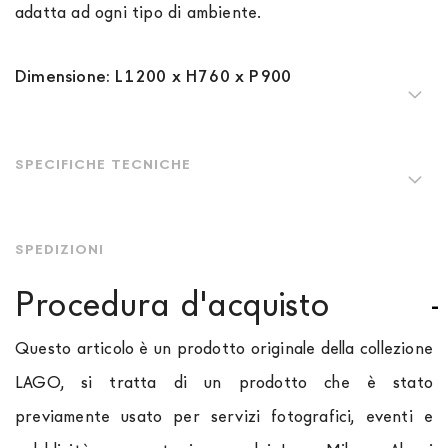
adatta ad ogni tipo di ambiente.
Dimensione: L1200 x H760 x P900
SPECIFICHE TECNICHE
SPEDIZIONI
Procedura d'acquisto
Questo articolo è un prodotto originale della collezione
LAGO, si tratta di un prodotto che è stato
previamente usato per servizi fotografici, eventi e