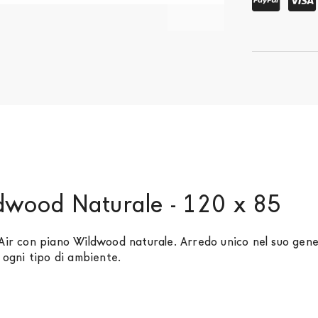
ldwood Naturale - 120 x 85
Air con piano Wildwood naturale. Arredo unico nel suo gen
 ogni tipo di ambiente.