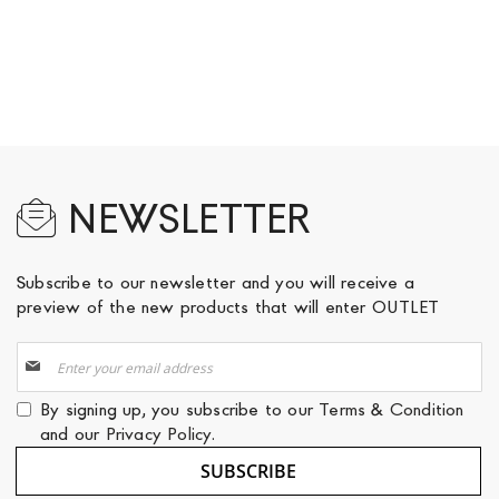
NEWSLETTER
Subscribe to our newsletter and you will receive a
preview of the new products that will enter OUTLET
Sign
Up
for
By signing up, you subscribe to our
Terms & Condition
Our
and our
Privacy Policy
.
Newsletter:
SUBSCRIBE