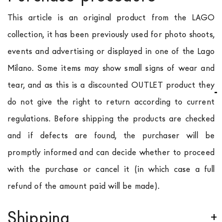
This article is an original product from the LAGO
collection, it has been previously used for photo shoots,
events and advertising or displayed in one of the Lago
Milano. Some items may show small signs of wear and
tear, and as this is a discounted OUTLET product they
do not give the right to return according to current
regulations. Before shipping the products are checked
and if defects are found, the purchaser will be
promptly informed and can decide whether to proceed
with the purchase or cancel it (in which case a full
refund of the amount paid will be made).
Shipping