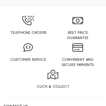
TELEPHONE ORDERS
BEST PRICE
GUARANTEE
CUSTOMER SERVICE
CONVENIENT AND
SECURE PAYMENTS
CLICK & COLLECT