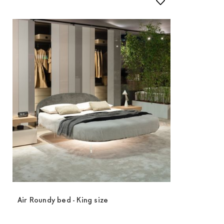
Air Roundy bed - King size