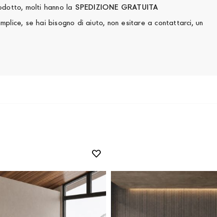
rodotto, molti hanno la
SPEDIZIONE GRATUITA