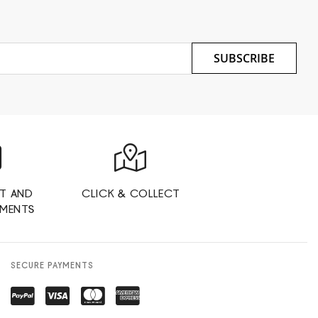
SUBSCRIBE
T AND
CLICK & COLLECT
YMENTS
SECURE PAYMENTS