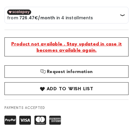
Product not available . Stay updated in case it
becomes available again.
Request information
ADD TO WISH LIST
PAYMENTS ACCEPTED