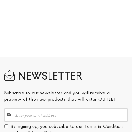
NEWSLETTER
Subscribe to our newsletter and you will receive a
preview of the new products that will enter OUTLET
Sign
Up
for
By signing up, you subscribe to our
Terms & Condition
Our