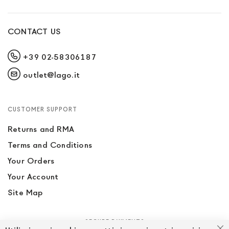
CONTACT US
+39 02-58306187
outlet@lago.it
CUSTOMER SUPPORT
Returns and RMA
Terms and Conditions
Your Orders
Your Account
Site Map
SECURE PAYMENTS