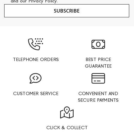
and our
Privacy Policy
.
Newsletter:
SUBSCRIBE
TELEPHONE ORDERS
BEST PRICE
GUARANTEE
CUSTOMER SERVICE
CONVENIENT AND
SECURE PAYMENTS
CLICK & COLLECT