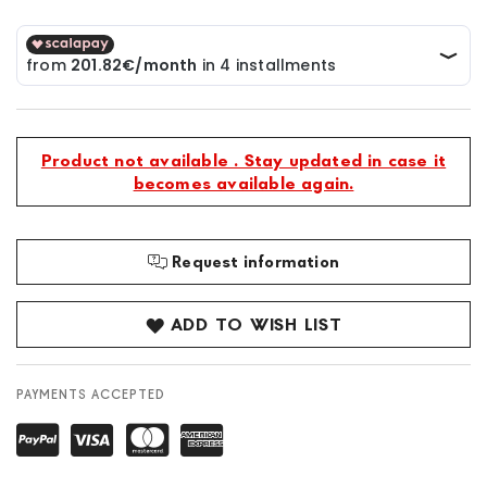
Product not available . Stay updated in case it
becomes available again.
Request information
ADD TO WISH LIST
PAYMENTS ACCEPTED