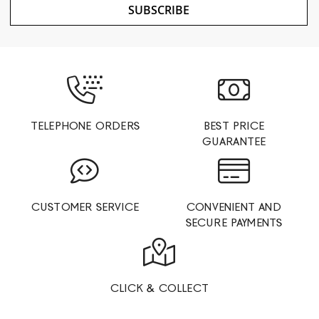
SUBSCRIBE
TELEPHONE ORDERS
BEST PRICE
GUARANTEE
CUSTOMER SERVICE
CONVENIENT AND
SECURE PAYMENTS
CLICK & COLLECT