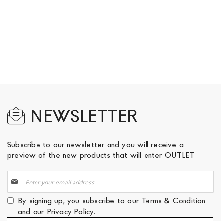
NEWSLETTER
Subscribe to our newsletter and you will receive a
preview of the new products that will enter OUTLET
Sign
Up
for
By signing up, you subscribe to our
Terms & Condition
Our
and our
Privacy Policy
.
Newsletter: