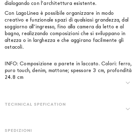
dialogando con l’architettura esistente.
Con LagoLinea è possibile organizzare in modo
creativo e funzionale spazi di qualsiasi grandezza, dal
soggiorno all’ingresso, fino alla camera da letto e al
bagno, realizzando composizioni che si sviluppano in
altezza o in larghezza e che aggirano facilmente gli
ostacoli.
INFO: Composizione a parete in laccato. Colori: ferro,
puro touch, denim, mattone; spessore 3 cm, profondità
24.8 cm
TECHNICAL SPEFICATION
SPEDIZIONI