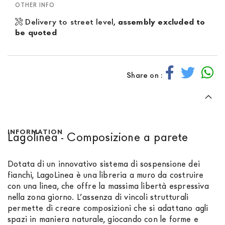
OTHER INFO
Delivery to street level,
assembly excluded to
be quoted
Share on :
INFORMATION
Lagolinea - Composizione a parete
Dotata di un innovativo sistema di sospensione dei
fianchi, LagoLinea è una libreria a muro da costruire
con una linea, che offre la massima libertà espressiva
nella zona giorno. L’assenza di vincoli strutturali
permette di creare composizioni che si adattano agli
spazi in maniera naturale, giocando con le forme e