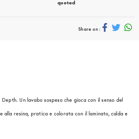
quoted
Share on :
 Depth. Un lavabo sospeso che gioca con il senso del
lla resina, pratica e colorata con il laminato, calda e