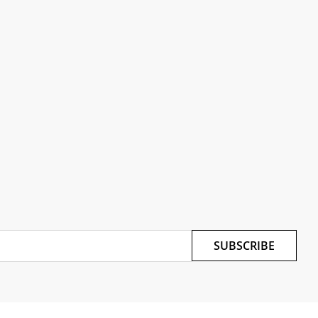
SUBSCRIBE