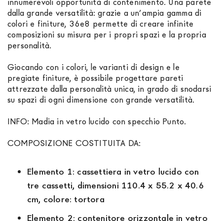
innumerevoli opportunità di contenimento. Una parete
dalla grande versatilità: grazie a un’ampia gamma di
colori e finiture, 36e8 permette di creare infinite
composizioni su misura per i propri spazi e la propria
personalità.
Giocando con i colori, le varianti di design e le
pregiate finiture, è possibile progettare pareti
attrezzate dalla personalità unica, in grado di snodarsi
su spazi di ogni dimensione con grande versatilità.
INFO: Madia in vetro lucido con specchio Punto.
COMPOSIZIONE COSTITUITA DA:
Elemento 1: cassettiera in vetro lucido con
tre cassetti, dimensioni 110.4 x 55.2 x 40.6
cm, colore: tortora
Elemento 2: contenitore orizzontale in vetro