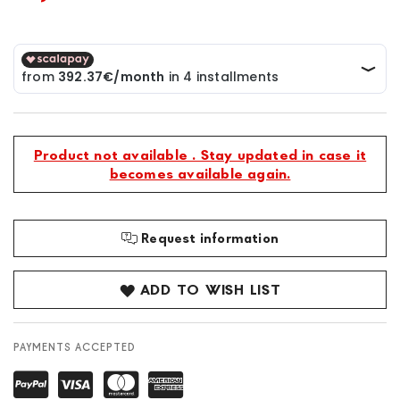
Product not available . Stay updated in case it
becomes available again.
Request information
ADD TO WISH LIST
PAYMENTS ACCEPTED