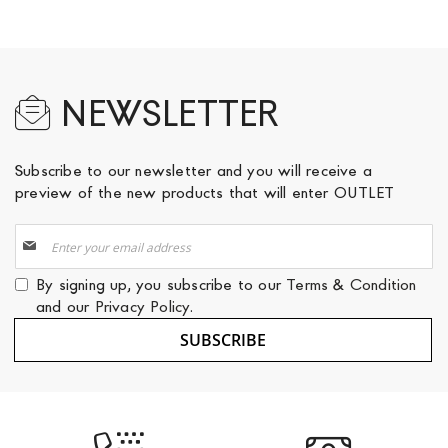
NEWSLETTER
Subscribe to our newsletter and you will receive a
preview of the new products that will enter OUTLET
Sign
Up
for
By signing up, you subscribe to our
Terms & Condition
Our
and our
Privacy Policy
.
Newsletter:
SUBSCRIBE