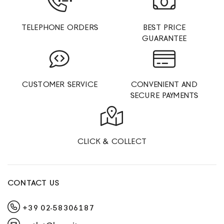
TELEPHONE ORDERS
BEST PRICE
GUARANTEE
CUSTOMER SERVICE
CONVENIENT AND
SECURE PAYMENTS
CLICK & COLLECT
CONTACT US
+39 02-58306187