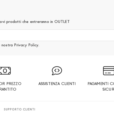
 nuovi prodotti che entreranno in OUTLET
a nostra
Privacy Policy
.
IOR PREZZO
ASSISTENZA CLIENTI
PAGAMENTI C
RANTITO
SICUR
SUPPORTO CLIENTI