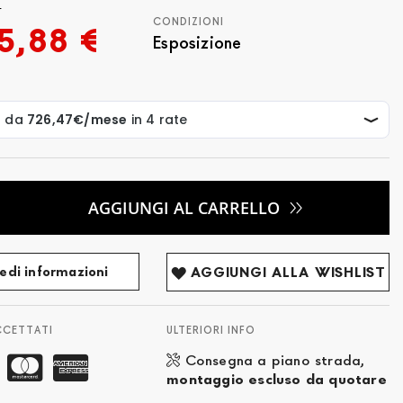
€
CONDIZIONI
5,88 €
Esposizione
AGGIUNGI AL CARRELLO
edi informazioni
AGGIUNGI ALLA WISHLIST
CCETTATI
ULTERIORI INFO
Consegna a piano strada,
montaggio escluso da quotare