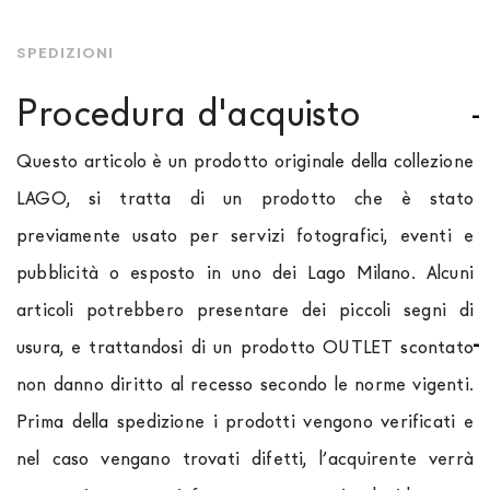
SPEDIZIONI
Procedura d'acquisto
Questo articolo è un prodotto originale della collezione
LAGO, si tratta di un prodotto che è stato
previamente usato per servizi fotografici, eventi e
pubblicità o esposto in uno dei Lago Milano. Alcuni
articoli potrebbero presentare dei piccoli segni di
usura, e trattandosi di un prodotto OUTLET scontato
non danno diritto al recesso secondo le norme vigenti.
Prima della spedizione i prodotti vengono verificati e
nel caso vengano trovati difetti, l’acquirente verrà