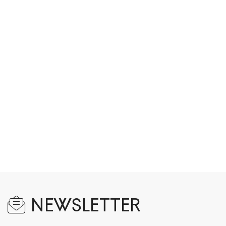
NEWSLETTER