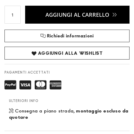
AGGIUNGI AL CARRELLO
Richiedi informazioni
AGGIUNGI ALLA WISHLIST
PAGAMENTI ACCETTATI
ULTERIORI INFO
Consegna a piano strada,
montaggio escluso da
quotare