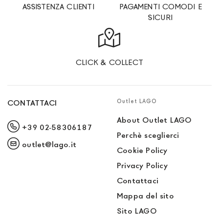
ASSISTENZA CLIENTI
PAGAMENTI COMODI E
SICURI
CLICK & COLLECT
Outlet LAGO
CONTATTACI
About Outlet LAGO
+39 02-58306187
Perchè sceglierci
outlet@lago.it
Cookie Policy
Privacy Policy
Contattaci
Mappa del sito
Sito LAGO