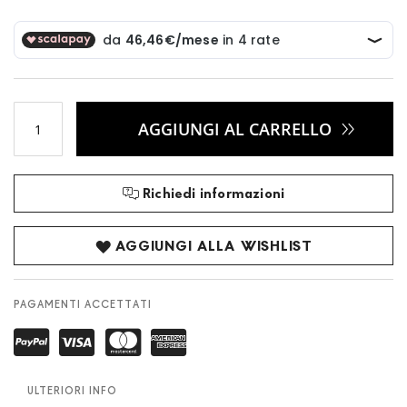
AGGIUNGI AL CARRELLO
Richiedi informazioni
AGGIUNGI ALLA WISHLIST
PAGAMENTI ACCETTATI
ULTERIORI INFO