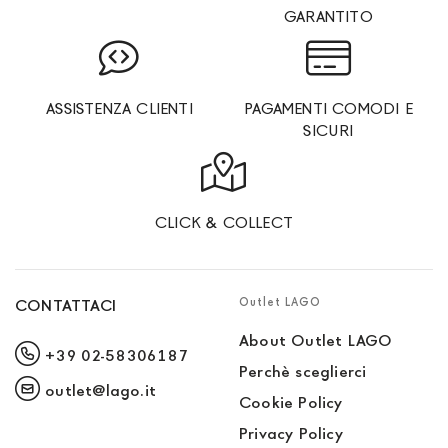
GARANTITO
ASSISTENZA CLIENTI
PAGAMENTI COMODI E
SICURI
CLICK & COLLECT
Outlet LAGO
CONTATTACI
About Outlet LAGO
+39 02-58306187
Perchè sceglierci
outlet@lago.it
Cookie Policy
Privacy Policy