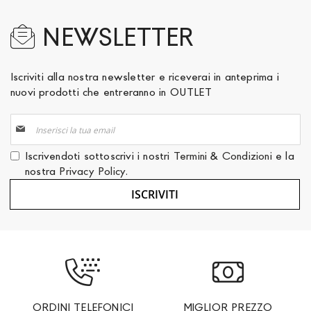
NEWSLETTER
Iscriviti alla nostra newsletter e riceverai in anteprima i
nuovi prodotti che entreranno in OUTLET
Iscriviti
alla
nostra
Iscrivendoti sottoscrivi i nostri
Termini & Condizioni
e la
Newsletter:
nostra
Privacy Policy
.
ISCRIVITI
ORDINI TELEFONICI
MIGLIOR PREZZO