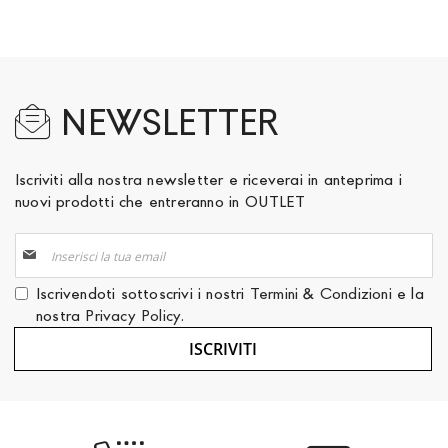
NEWSLETTER
Iscriviti alla nostra newsletter e riceverai in anteprima i
nuovi prodotti che entreranno in OUTLET
Iscriviti
alla
nostra
Iscrivendoti sottoscrivi i nostri
Termini & Condizioni
e la
Newsletter:
nostra
Privacy Policy
.
ISCRIVITI