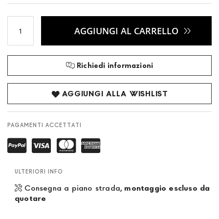
AGGIUNGI AL CARRELLO
Richiedi informazioni
AGGIUNGI ALLA WISHLIST
PAGAMENTI ACCETTATI
ULTERIORI INFO
Consegna a piano strada,
montaggio escluso da
quotare