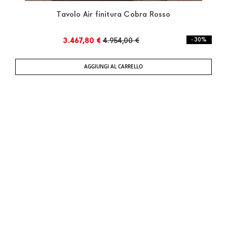
Tavolo Air finitura Cobra Rosso
3.467,80 €
4.954,00 €
- 30%
AGGIUNGI AL CARRELLO