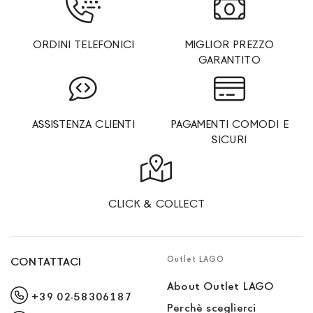
ORDINI TELEFONICI
MIGLIOR PREZZO
GARANTITO
ASSISTENZA CLIENTI
PAGAMENTI COMODI E
SICURI
CLICK & COLLECT
Outlet LAGO
CONTATTACI
About Outlet LAGO
+39 02-58306187
Perchè sceglierci