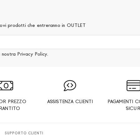
 nuovi prodotti che entreranno in OUTLET
a nostra
Privacy Policy
.
IOR PREZZO
ASSISTENZA CLIENTI
PAGAMENTI C
RANTITO
SICUR
SUPPORTO CLIENTI