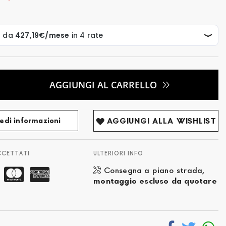
AGGIUNGI AL CARRELLO
edi informazioni
AGGIUNGI ALLA WISHLIST
CCETTATI
ULTERIORI INFO
Consegna a piano strada,
montaggio escluso da quotare