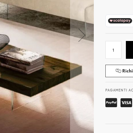
Richi
PAGAMENTI A