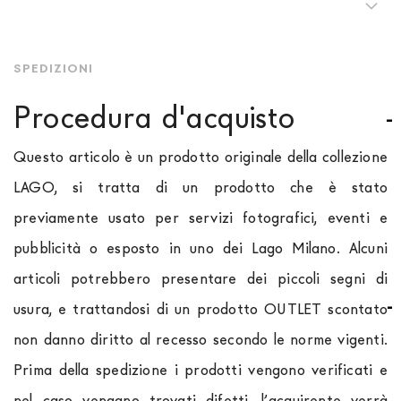
SPEDIZIONI
Procedura d'acquisto
Questo articolo è un prodotto originale della collezione
LAGO, si tratta di un prodotto che è stato
previamente usato per servizi fotografici, eventi e
pubblicità o esposto in uno dei Lago Milano. Alcuni
articoli potrebbero presentare dei piccoli segni di
usura, e trattandosi di un prodotto OUTLET scontato
non danno diritto al recesso secondo le norme vigenti.
Prima della spedizione i prodotti vengono verificati e
nel caso vengano trovati difetti, l’acquirente verrà