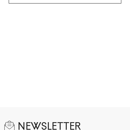
NEWSLETTER