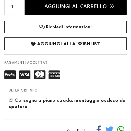
AGGIUNGI AL CARRELLO
Richiedi informazioni
AGGIUNGI ALLA WISHLIST
PAGAMENTI ACCETTATI
ULTERIORI INFO
Consegna a piano strada,
montaggio escluso da
quotare