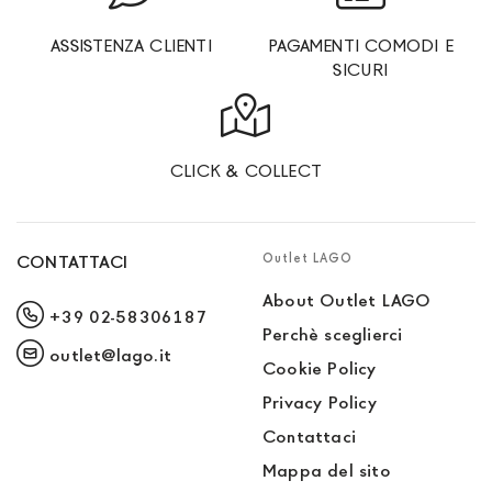
ASSISTENZA CLIENTI
PAGAMENTI COMODI E
SICURI
CLICK & COLLECT
Outlet LAGO
CONTATTACI
About Outlet LAGO
+39 02-58306187
Perchè sceglierci
outlet@lago.it
Cookie Policy
Privacy Policy
Contattaci
Mappa del sito