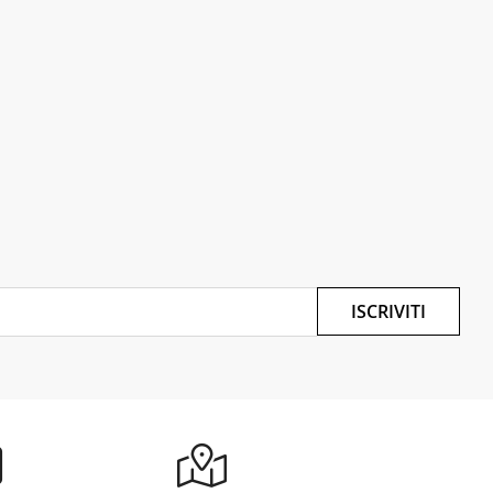
ISCRIVITI