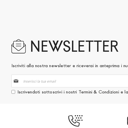
NEWSLETTER
Iscriviti alla nostra newsletter e riceverai in anteprima i
Iscriviti
alla
nostra
Iscrivendoti sottoscrivi i nostri
Termini & Condizioni
e l
Newsletter: