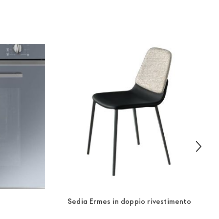
Sedia Ermes in doppio rivestimento