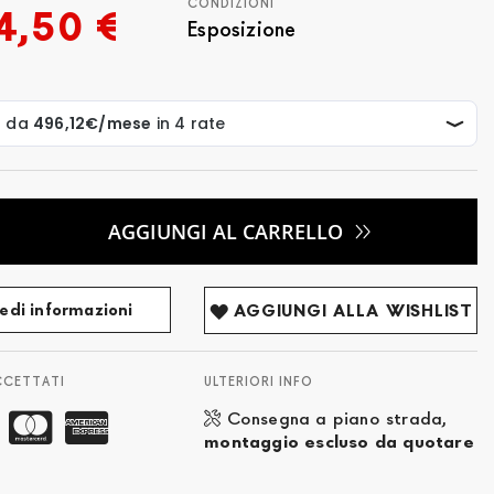
CONDIZIONI
4,50 €
Esposizione
AGGIUNGI AL CARRELLO
edi informazioni
AGGIUNGI ALLA WISHLIST
CCETTATI
ULTERIORI INFO
Consegna a piano strada,
montaggio escluso da quotare