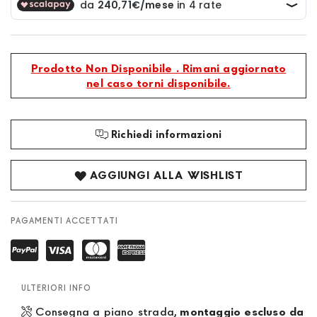
Prodotto Non Disponibile . Rimani aggiornato
nel caso torni disponibile.
Richiedi informazioni
AGGIUNGI ALLA WISHLIST
PAGAMENTI ACCETTATI
ULTERIORI INFO
Consegna a piano strada,
montaggio escluso da