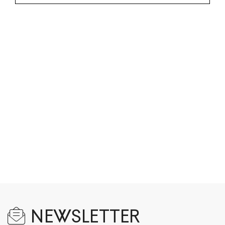
NEWSLETTER