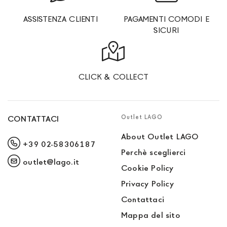
ASSISTENZA CLIENTI
PAGAMENTI COMODI E
SICURI
CLICK & COLLECT
Outlet LAGO
CONTATTACI
About Outlet LAGO
+39 02-58306187
Perchè sceglierci
outlet@lago.it
Cookie Policy
Privacy Policy
Contattaci
Mappa del sito