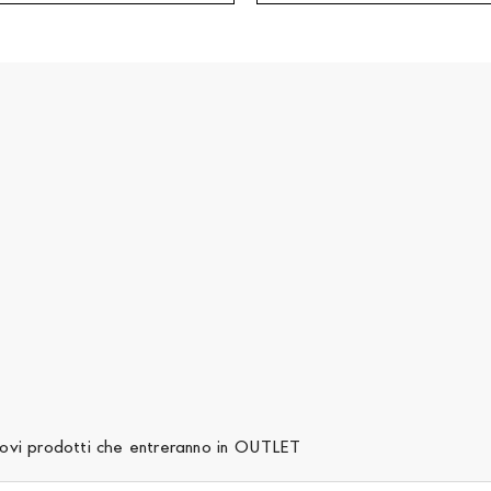
 nuovi prodotti che entreranno in OUTLET