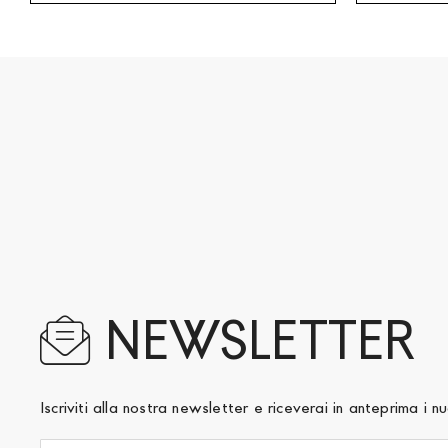
NEWSLETTER
Iscriviti alla nostra newsletter e riceverai in anteprima i