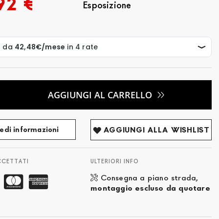
92 €
Esposizione
AGGIUNGI AL CARRELLO
edi informazioni
AGGIUNGI ALLA WISHLIST
CCETTATI
ULTERIORI INFO
Consegna a piano strada,
montaggio escluso da quotare