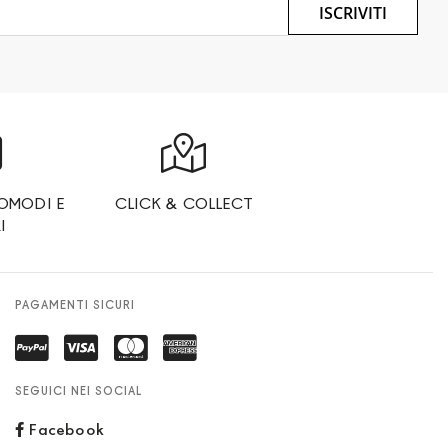
ISCRIVITI
OMODI E
CLICK & COLLECT
I
PAGAMENTI SICURI
SEGUICI NEI SOCIAL
Facebook