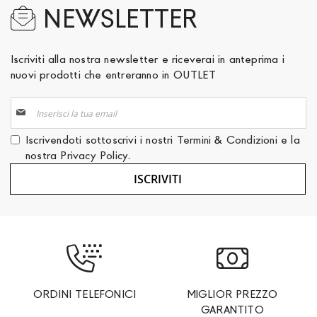
NEWSLETTER
Iscriviti alla nostra newsletter e riceverai in anteprima i
nuovi prodotti che entreranno in OUTLET
Iscriviti
alla
nostra
Iscrivendoti sottoscrivi i nostri
Termini & Condizioni
e la
Newsletter:
nostra
Privacy Policy
.
ISCRIVITI
ORDINI TELEFONICI
MIGLIOR PREZZO
GARANTITO