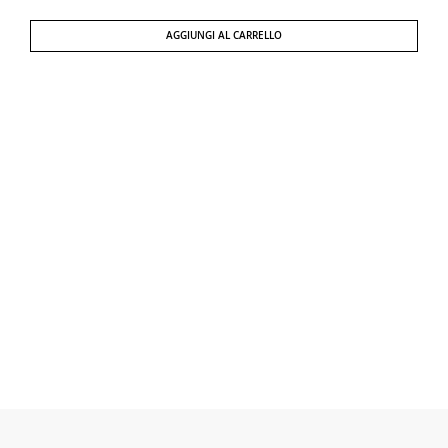
AGGIUNGI AL CARRELLO