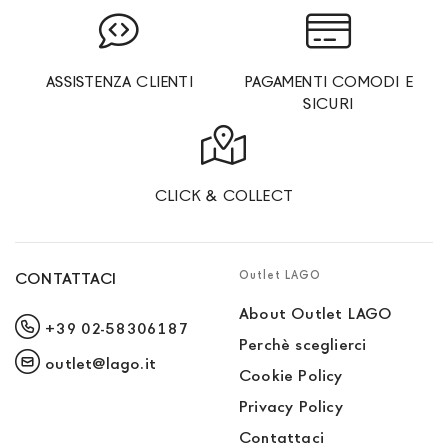
ASSISTENZA CLIENTI
PAGAMENTI COMODI E
SICURI
CLICK & COLLECT
Outlet LAGO
CONTATTACI
About Outlet LAGO
+39 02-58306187
Perchè sceglierci
outlet@lago.it
Cookie Policy
Privacy Policy
Contattaci