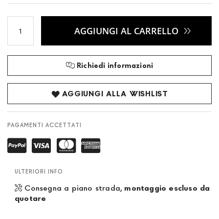
AGGIUNGI AL CARRELLO
Richiedi informazioni
AGGIUNGI ALLA WISHLIST
PAGAMENTI ACCETTATI
ULTERIORI INFO
Consegna a piano strada,
montaggio escluso da
quotare