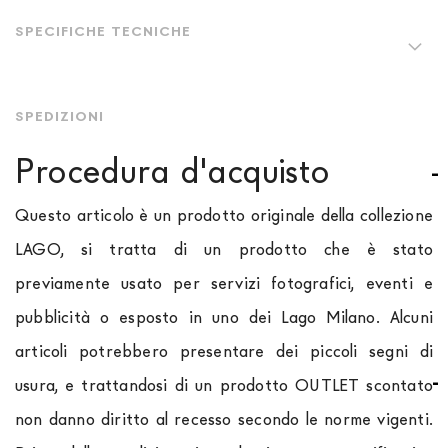
SPECIFICHE TECNICHE
SPEDIZIONI
Procedura d'acquisto
Questo articolo è un prodotto originale della collezione
LAGO, si tratta di un prodotto che è stato
previamente usato per servizi fotografici, eventi e
pubblicità o esposto in uno dei Lago Milano. Alcuni
articoli potrebbero presentare dei piccoli segni di
usura, e trattandosi di un prodotto OUTLET scontato
non danno diritto al recesso secondo le norme vigenti.