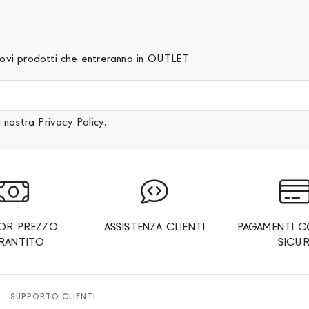
 nuovi prodotti che entreranno in OUTLET
a nostra
Privacy Policy
.
IOR PREZZO
ASSISTENZA CLIENTI
PAGAMENTI C
RANTITO
SICUR
SUPPORTO CLIENTI