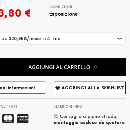
€
CONDIZIONI
3,80 €
Esposizione
AGGIUNGI AL CARRELLO
edi informazioni
AGGIUNGI ALLA WISHLIST
CCETTATI
ULTERIORI INFO
Consegna a piano strada,
montaggio escluso da quotare