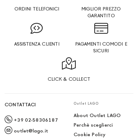
ORDINI TELEFONICI
MIGLIOR PREZZO
GARANTITO
ASSISTENZA CLIENTI
PAGAMENTI COMODI E
SICURI
CLICK & COLLECT
Outlet LAGO
CONTATTACI
About Outlet LAGO
+39 02-58306187
Perchè sceglierci
outlet@lago.it
Cookie Policy