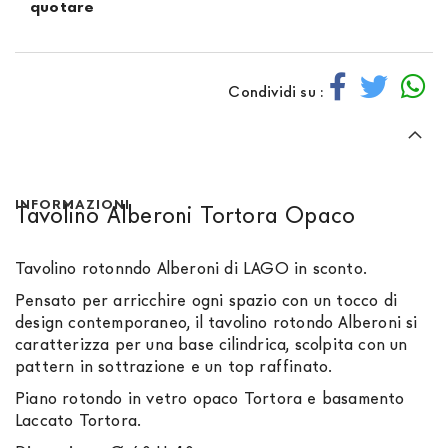
quotare
Condividi su :
INFORMAZIONI
Tavolino Alberoni Tortora Opaco
Tavolino rotonndo Alberoni di LAGO in sconto.
Pensato per arricchire ogni spazio con un tocco di
design contemporaneo, il tavolino rotondo Alberoni si
caratterizza per una base cilindrica, scolpita con un
pattern in sottrazione e un top raffinato.
Piano rotondo in vetro opaco Tortora e basamento
Laccato Tortora.