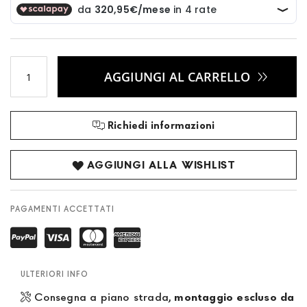
AGGIUNGI AL CARRELLO
Richiedi informazioni
AGGIUNGI ALLA WISHLIST
PAGAMENTI ACCETTATI
ULTERIORI INFO
Consegna a piano strada,
montaggio escluso da