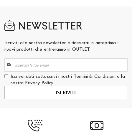
NEWSLETTER
Iscriviti alla nostra newsletter e riceverai in anteprima i
nuovi prodotti che entreranno in OUTLET
Iscriviti
alla
nostra
Iscrivendoti sottoscrivi i nostri
Termini & Condizioni
e la
Newsletter:
nostra
Privacy Policy
.
ISCRIVITI