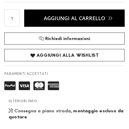
AGGIUNGI AL CARRELLO
Richiedi informazioni
AGGIUNGI ALLA WISHLIST
PAGAMENTI ACCETTATI
ULTERIORI INFO
Consegna a piano strada,
montaggio escluso da
quotare