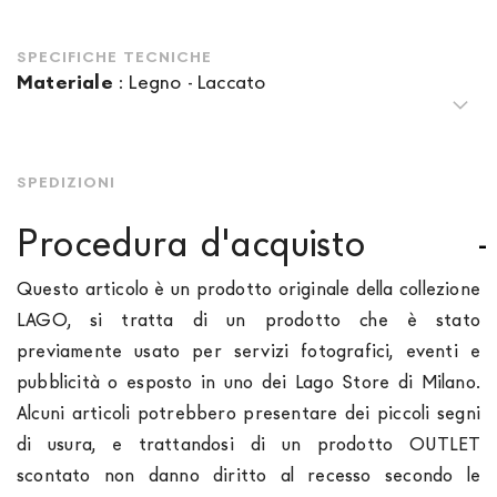
SPECIFICHE TECNICHE
Materiale
:
Legno
-
Laccato
SPEDIZIONI
Procedura d'acquisto
Questo articolo è un prodotto originale della collezione
LAGO, si tratta di un prodotto che è stato
previamente usato per servizi fotografici, eventi e
pubblicità o esposto in uno dei Lago Store di Milano.
Alcuni articoli potrebbero presentare dei piccoli segni
di usura, e trattandosi di un prodotto OUTLET
scontato non danno diritto al recesso secondo le