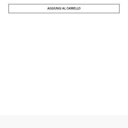
AGGIUNGI AL CARRELLO