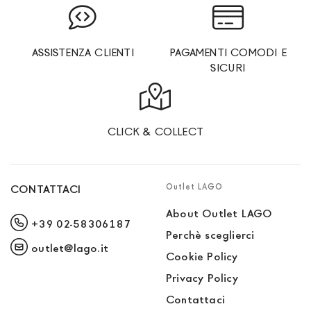
ASSISTENZA CLIENTI
PAGAMENTI COMODI E
SICURI
CLICK & COLLECT
Outlet LAGO
CONTATTACI
About Outlet LAGO
+39 02-58306187
Perchè sceglierci
outlet@lago.it
Cookie Policy
Privacy Policy
Contattaci