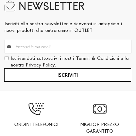
NEWSLETTER
Iscriviti alla nostra newsletter e riceverai in anteprima i
nuovi prodotti che entreranno in OUTLET
Iscriviti
alla
nostra
Iscrivendoti sottoscrivi i nostri
Termini & Condizioni
e la
Newsletter:
nostra
Privacy Policy
.
ISCRIVITI
ORDINI TELEFONICI
MIGLIOR PREZZO
GARANTITO