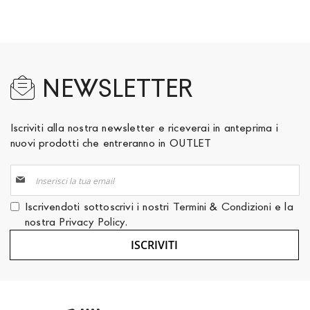
NEWSLETTER
Iscriviti alla nostra newsletter e riceverai in anteprima i
nuovi prodotti che entreranno in OUTLET
Iscriviti
alla
nostra
Iscrivendoti sottoscrivi i nostri
Termini & Condizioni
e la
Newsletter:
nostra
Privacy Policy
.
ISCRIVITI