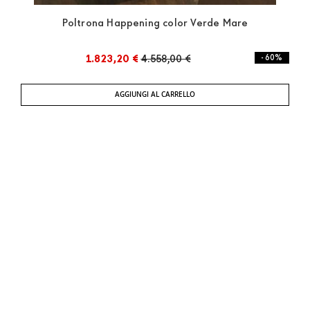
Poltrona Happening color Verde Mare
1.823,20 €
4.558,00 €
- 60%
AGGIUNGI AL CARRELLO