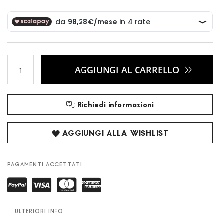
AGGIUNGI AL CARRELLO
Richiedi informazioni
AGGIUNGI ALLA WISHLIST
PAGAMENTI ACCETTATI
ULTERIORI INFO