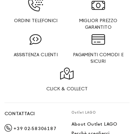
ORDINI TELEFONICI
MIGLIOR PREZZO
GARANTITO
ASSISTENZA CLIENTI
PAGAMENTI COMODI E
SICURI
CLICK & COLLECT
Outlet LAGO
CONTATTACI
About Outlet LAGO
+39 02-58306187
Perchè sceglierci