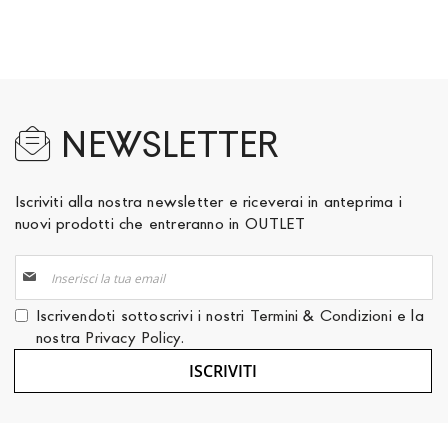
NEWSLETTER
Iscriviti alla nostra newsletter e riceverai in anteprima i
nuovi prodotti che entreranno in OUTLET
Iscriviti
alla
nostra
Iscrivendoti sottoscrivi i nostri
Termini & Condizioni
e la
Newsletter:
nostra
Privacy Policy
.
ISCRIVITI