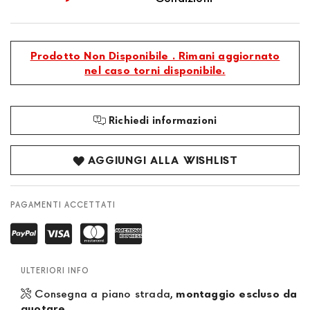
Prodotto Non Disponibile . Rimani aggiornato
nel caso torni disponibile.
Richiedi informazioni
AGGIUNGI ALLA WISHLIST
PAGAMENTI ACCETTATI
ULTERIORI INFO
Consegna a piano strada,
montaggio escluso da
quotare