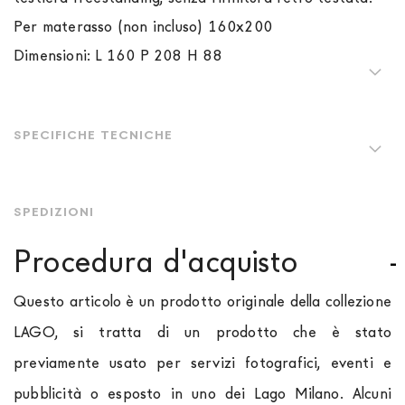
Per materasso (non incluso) 160x200
Dimensioni: L 160 P 208 H 88
SPECIFICHE TECNICHE
SPEDIZIONI
Procedura d'acquisto
Questo articolo è un prodotto originale della collezione
LAGO, si tratta di un prodotto che è stato
previamente usato per servizi fotografici, eventi e
pubblicità o esposto in uno dei Lago Milano. Alcuni