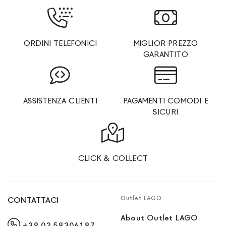
ORDINI TELEFONICI
MIGLIOR PREZZO
GARANTITO
ASSISTENZA CLIENTI
PAGAMENTI COMODI E
SICURI
CLICK & COLLECT
Outlet LAGO
CONTATTACI
About Outlet LAGO
+39 02-58306187