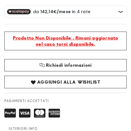
Prodotto Non Disponibile . Rimani aggiornato
nel caso torni disponibile.
Richiedi informazioni
AGGIUNGI ALLA WISHLIST
PAGAMENTI ACCETTATI
ULTERIORI INFO