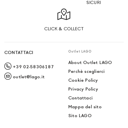
SICURI
CLICK & COLLECT
Outlet LAGO
CONTATTACI
About Outlet LAGO
+39 02-58306187
Perchè sceglierci
outlet@lago.it
Cookie Policy
Privacy Policy
Contattaci
Mappa del sito
Sito LAGO