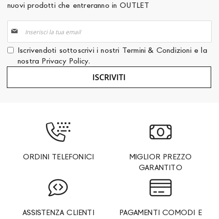
nuovi prodotti che entreranno in OUTLET
Iscriviti
alla
nostra
Iscrivendoti sottoscrivi i nostri
Termini & Condizioni
e la
Newsletter:
nostra
Privacy Policy
.
ISCRIVITI
ORDINI TELEFONICI
MIGLIOR PREZZO
GARANTITO
ASSISTENZA CLIENTI
PAGAMENTI COMODI E