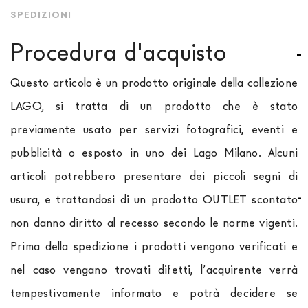
SPEDIZIONI
Procedura d'acquisto
Questo articolo è un prodotto originale della collezione
LAGO, si tratta di un prodotto che è stato
previamente usato per servizi fotografici, eventi e
pubblicità o esposto in uno dei Lago Milano. Alcuni
articoli potrebbero presentare dei piccoli segni di
usura, e trattandosi di un prodotto OUTLET scontato
non danno diritto al recesso secondo le norme vigenti.
Prima della spedizione i prodotti vengono verificati e
nel caso vengano trovati difetti, l’acquirente verrà
tempestivamente informato e potrà decidere se