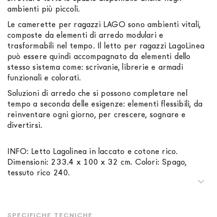
ambienti più piccoli.
Le camerette per ragazzi LAGO sono ambienti vitali,
composte da elementi di arredo modulari e
trasformabili nel tempo. Il letto per ragazzi LagoLinea
può essere quindi accompagnato da elementi dello
stesso sistema come: scrivanie, librerie e armadi
funzionali e colorati.
Soluzioni di arredo che si possono completare nel
tempo a seconda delle esigenze: elementi flessibili, da
reinventare ogni giorno, per crescere, sognare e
divertirsi.
INFO: Letto Lagolinea in laccato e cotone rico.
Dimensioni: 233.4 x 100 x 32 cm. Colori: Spago,
tessuto rico 240.
SPECIFICHE TECNICHE