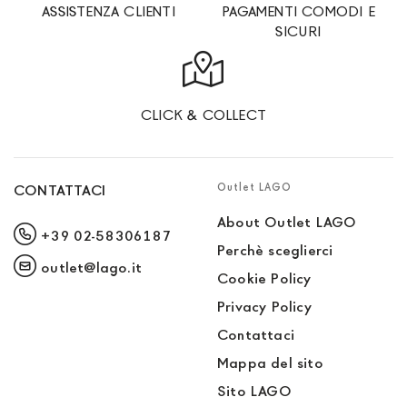
ASSISTENZA CLIENTI
PAGAMENTI COMODI E
SICURI
CLICK & COLLECT
Outlet LAGO
CONTATTACI
About Outlet LAGO
+39 02-58306187
Perchè sceglierci
outlet@lago.it
Cookie Policy
Privacy Policy
Contattaci
Mappa del sito
Sito LAGO