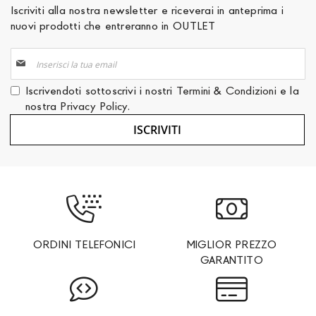
Iscriviti alla nostra newsletter e riceverai in anteprima i
nuovi prodotti che entreranno in OUTLET
Iscriviti
alla
nostra
Iscrivendoti sottoscrivi i nostri
Termini & Condizioni
e la
Newsletter:
nostra
Privacy Policy
.
ISCRIVITI
ORDINI TELEFONICI
MIGLIOR PREZZO
GARANTITO