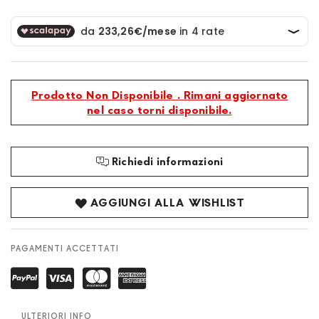
Prodotto Non Disponibile . Rimani aggiornato
nel caso torni disponibile.
Richiedi informazioni
AGGIUNGI ALLA WISHLIST
PAGAMENTI ACCETTATI
ULTERIORI INFO