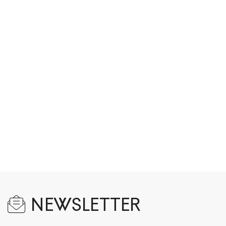
NEWSLETTER