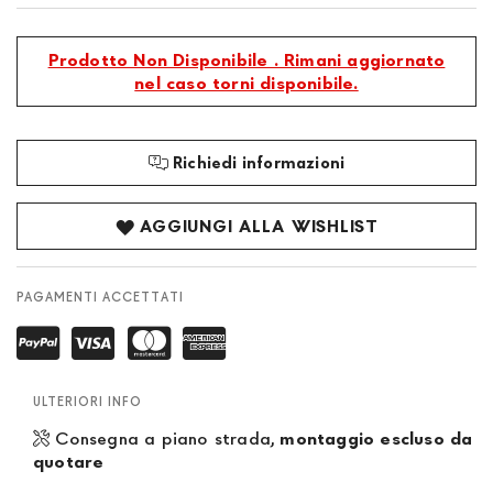
Prodotto Non Disponibile . Rimani aggiornato
nel caso torni disponibile.
Richiedi informazioni
AGGIUNGI ALLA WISHLIST
PAGAMENTI ACCETTATI
ULTERIORI INFO
Consegna a piano strada,
montaggio escluso da
quotare