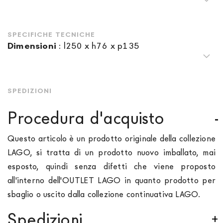
SPECIFICHE TECNICHE
Dimensioni
:
l250 x h76 x p135
SPEDIZIONI
Procedura d'acquisto
Questo articolo è un prodotto originale della collezione
LAGO, si tratta di un prodotto nuovo imballato, mai
esposto, quindi senza difetti che viene proposto
all'interno dell'OUTLET LAGO in quanto prodotto per
sbaglio o uscito dalla collezione continuativa LAGO.
Spedizioni