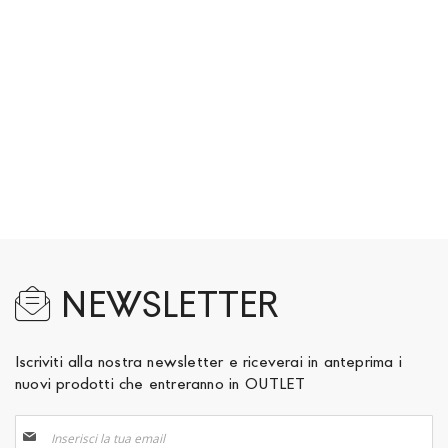
NEWSLETTER
Iscriviti alla nostra newsletter e riceverai in anteprima i
nuovi prodotti che entreranno in OUTLET
Iscriviti
alla