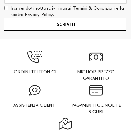
nostra
Iscrivendoti sottoscrivi i nostri
Termini & Condizioni
e la
Newsletter:
nostra
Privacy Policy
.
ISCRIVITI
ORDINI TELEFONICI
MIGLIOR PREZZO
GARANTITO
ASSISTENZA CLIENTI
PAGAMENTI COMODI E
SICURI