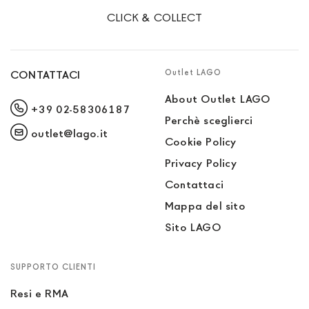
CLICK & COLLECT
Outlet LAGO
CONTATTACI
About Outlet LAGO
+39 02-58306187
Perchè sceglierci
outlet@lago.it
Cookie Policy
Privacy Policy
Contattaci
Mappa del sito
Sito LAGO
SUPPORTO CLIENTI
Resi e RMA