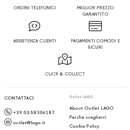
ORDINI TELEFONICI
MIGLIOR PREZZO
GARANTITO
ASSISTENZA CLIENTI
PAGAMENTI COMODI E
SICURI
CLICK & COLLECT
Outlet LAGO
CONTATTACI
About Outlet LAGO
+39 02-58306187
Perchè sceglierci
outlet@lago.it
Cookie Policy