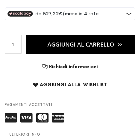
AGGIUNGI AL CARRELLO
Richiedi informazioni
AGGIUNGI ALLA WISHLIST
PAGAMENTI ACCETTATI
ULTERIORI INFO