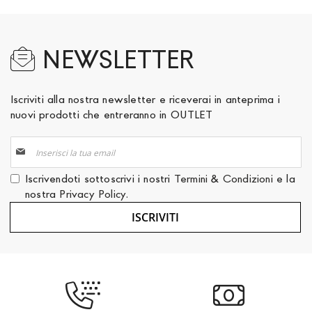
NEWSLETTER
Iscriviti alla nostra newsletter e riceverai in anteprima i
nuovi prodotti che entreranno in OUTLET
Iscriviti
alla
nostra
Iscrivendoti sottoscrivi i nostri
Termini & Condizioni
e la
Newsletter:
nostra
Privacy Policy
.
ISCRIVITI