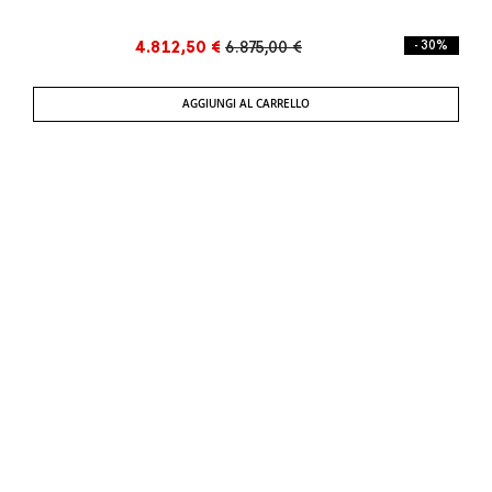
4.812,50 €
6.875,00 €
- 30%
AGGIUNGI AL CARRELLO