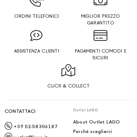
ORDINI TELEFONICI
MIGLIOR PREZZO
GARANTITO
ASSISTENZA CLIENTI
PAGAMENTI COMODI E
SICURI
CLICK & COLLECT
Outlet LAGO
CONTATTACI
About Outlet LAGO
+39 02-58306187
Perchè sceglierci