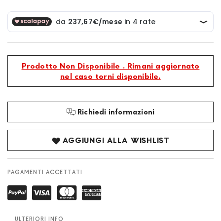
Prodotto Non Disponibile . Rimani aggiornato
nel caso torni disponibile.
Richiedi informazioni
AGGIUNGI ALLA WISHLIST
PAGAMENTI ACCETTATI
ULTERIORI INFO