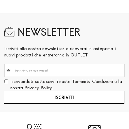
NEWSLETTER
Iscriviti alla nostra newsletter e riceverai in anteprima i
nuovi prodotti che entreranno in OUTLET
Iscriviti
alla
nostra
Iscrivendoti sottoscrivi i nostri
Termini & Condizioni
e la
Newsletter:
nostra
Privacy Policy
.
ISCRIVITI