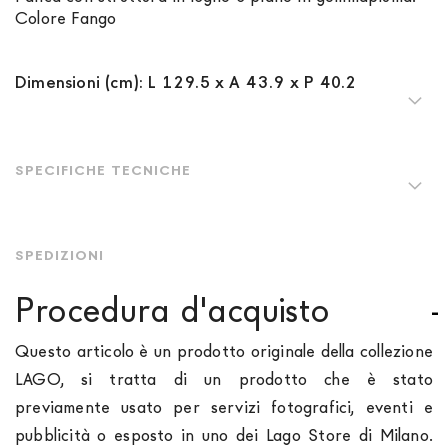
Colore Fango
Dimensioni (cm): L 129.5 x A 43.9 x P 40.2
SPECIFICHE TECNICHE
SPEDIZIONI
Procedura d'acquisto
Questo articolo è un prodotto originale della collezione
LAGO, si tratta di un prodotto che è stato
previamente usato per servizi fotografici, eventi e
pubblicità o esposto in uno dei Lago Store di Milano.