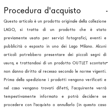
Procedura d'acquisto
Questo articolo è un prodotto originale della collezione
LAGO, si tratta di un prodotto che è stato
previamente usato per servizi fotografici, eventi e
pubblicità o esposto in uno dei Lago Milano. Alcuni
articoli potrebbero presentare dei piccoli segni di
usura, e trattandosi di un prodotto OUTLET scontato
non danno diritto al recesso secondo le norme vigenti.
Prima della spedizione i prodotti vengono verificati e
nel caso vengano trovati difetti, l’acquirente verrà
tempestivamente informato e potrà decidere se
procedere con l'acquisto o annullarlo (in questo caso