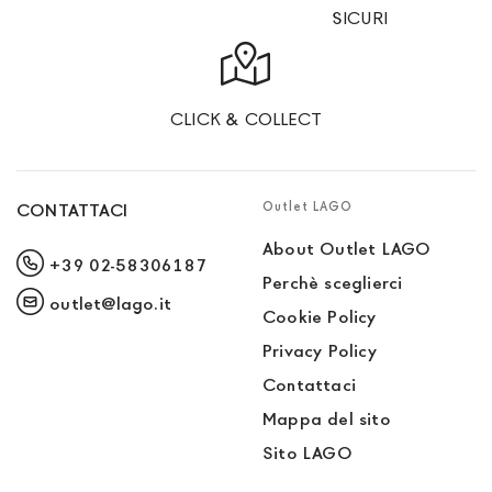
SICURI
CLICK & COLLECT
Outlet LAGO
CONTATTACI
About Outlet LAGO
+39 02-58306187
Perchè sceglierci
outlet@lago.it
Cookie Policy
Privacy Policy
Contattaci
Mappa del sito
Sito LAGO