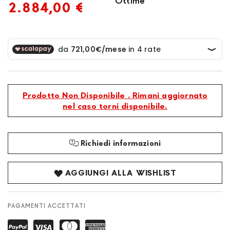
Ottime
2.884,00 €
Prodotto Non Disponibile . Rimani aggiornato
nel caso torni disponibile.
Richiedi informazioni
AGGIUNGI ALLA WISHLIST
PAGAMENTI ACCETTATI