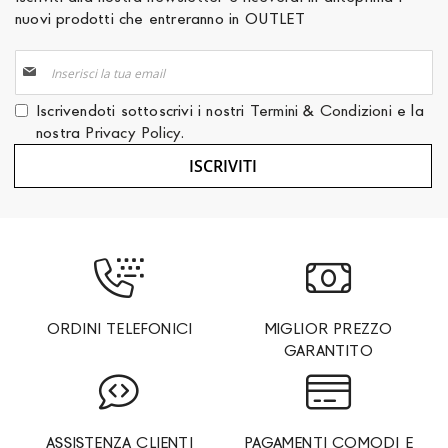
nuovi prodotti che entreranno in OUTLET
Iscriviti
alla
nostra
Iscrivendoti sottoscrivi i nostri
Termini & Condizioni
e la
Newsletter:
nostra
Privacy Policy
.
ISCRIVITI
ORDINI TELEFONICI
MIGLIOR PREZZO
GARANTITO
ASSISTENZA CLIENTI
PAGAMENTI COMODI E