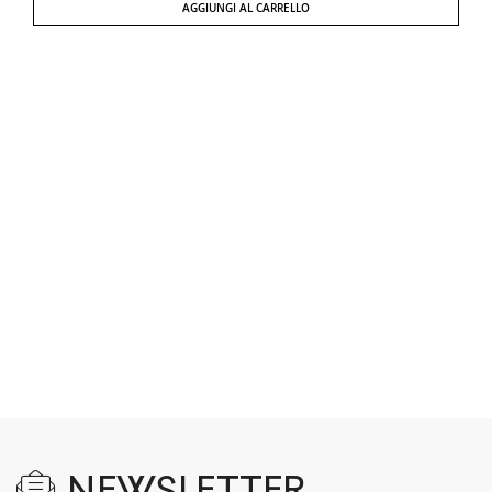
AGGIUNGI AL CARRELLO
NEWSLETTER