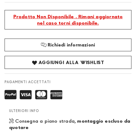
Prodotto Non Disponibile . Rimani aggiornato
nel caso torni disponibile.
Richiedi informazioni
AGGIUNGI ALLA WISHLIST
PAGAMENTI ACCETTATI
ULTERIORI INFO
Consegna a piano strada,
montaggio escluso da
quotare