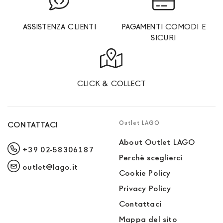
ASSISTENZA CLIENTI
PAGAMENTI COMODI E
SICURI
CLICK & COLLECT
Outlet LAGO
CONTATTACI
About Outlet LAGO
+39 02-58306187
Perchè sceglierci
outlet@lago.it
Cookie Policy
Privacy Policy
Contattaci
Mappa del sito