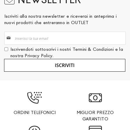
Iscriviti alla nostra newsletter e riceverai in anteprima i
nuovi prodotti che entreranno in OUTLET
Iscriviti
alla
nostra
Iscrivendoti sottoscrivi i nostri
Termini & Condizioni
e la
Newsletter:
nostra
Privacy Policy
.
ISCRIVITI
ORDINI TELEFONICI
MIGLIOR PREZZO
GARANTITO