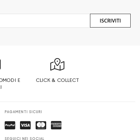
ISCRIVITI
OMODI E
CLICK & COLLECT
I
PAGAMENTI SICURI
SEGUICI NEI SOCIAL