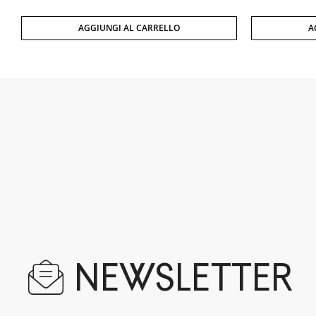
AGGIUNGI AL CARRELLO
A
NEWSLETTER