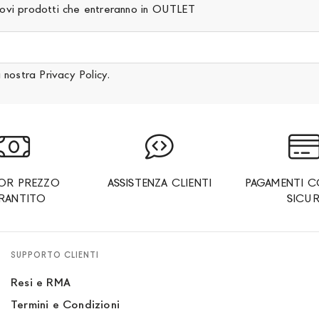
 nuovi prodotti che entreranno in OUTLET
a nostra
Privacy Policy
.
IOR PREZZO
ASSISTENZA CLIENTI
PAGAMENTI C
RANTITO
SICUR
SUPPORTO CLIENTI
Resi e RMA
Termini e Condizioni