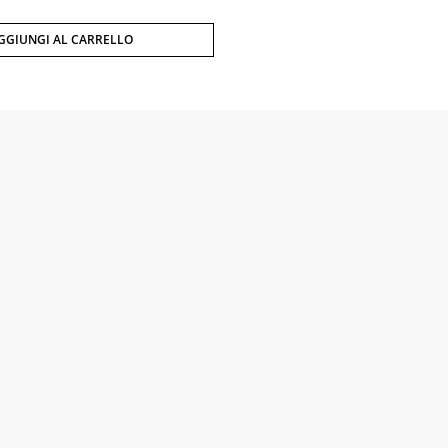
GGIUNGI AL CARRELLO