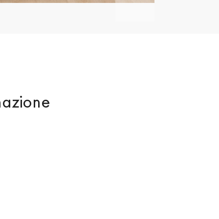
nazione