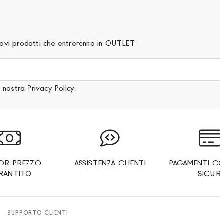
 nuovi prodotti che entreranno in OUTLET
a nostra
Privacy Policy
.
IOR PREZZO
ASSISTENZA CLIENTI
PAGAMENTI C
RANTITO
SICUR
SUPPORTO CLIENTI