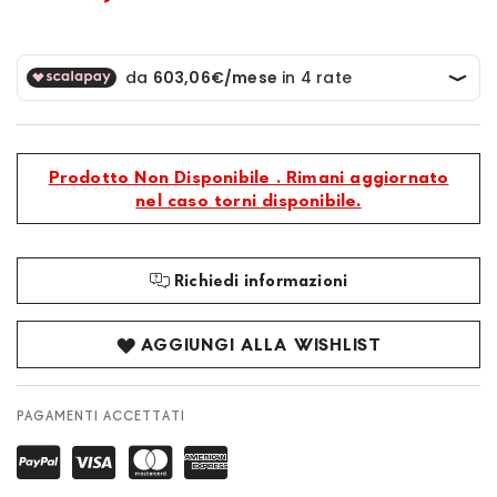
Prodotto Non Disponibile . Rimani aggiornato
nel caso torni disponibile.
Richiedi informazioni
AGGIUNGI ALLA WISHLIST
PAGAMENTI ACCETTATI