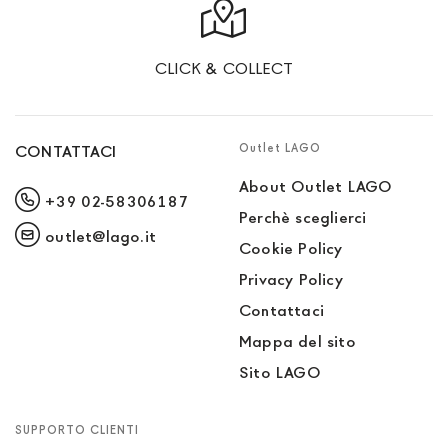
CLICK & COLLECT
Outlet LAGO
CONTATTACI
About Outlet LAGO
+39 02-58306187
Perchè sceglierci
outlet@lago.it
Cookie Policy
Privacy Policy
Contattaci
Mappa del sito
Sito LAGO
SUPPORTO CLIENTI