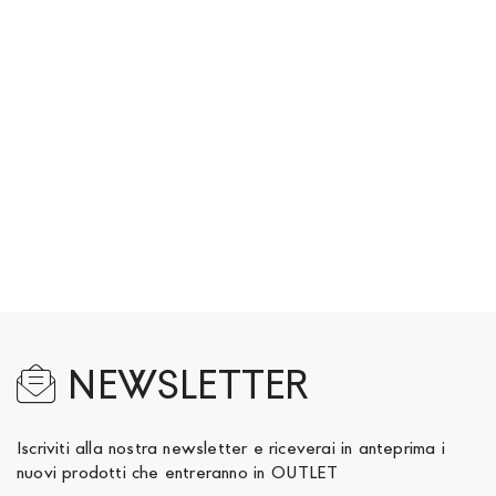
NEWSLETTER
Iscriviti alla nostra newsletter e riceverai in anteprima i
nuovi prodotti che entreranno in OUTLET