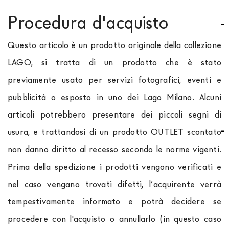
Procedura d'acquisto
Questo articolo è un prodotto originale della collezione
LAGO, si tratta di un prodotto che è stato
previamente usato per servizi fotografici, eventi e
pubblicità o esposto in uno dei Lago Milano. Alcuni
articoli potrebbero presentare dei piccoli segni di
usura, e trattandosi di un prodotto OUTLET scontato
non danno diritto al recesso secondo le norme vigenti.
Prima della spedizione i prodotti vengono verificati e
nel caso vengano trovati difetti, l’acquirente verrà
tempestivamente informato e potrà decidere se
procedere con l'acquisto o annullarlo (in questo caso