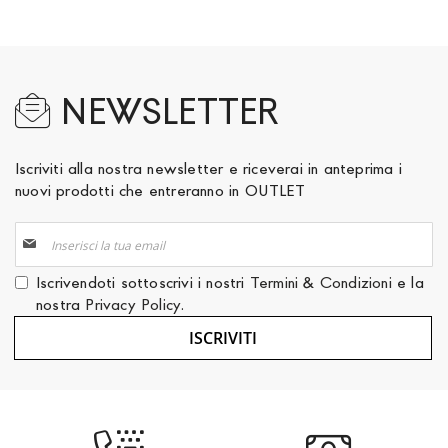
NEWSLETTER
Iscriviti alla nostra newsletter e riceverai in anteprima i
nuovi prodotti che entreranno in OUTLET
Iscriviti
alla
nostra
Iscrivendoti sottoscrivi i nostri
Termini & Condizioni
e la
Newsletter:
nostra
Privacy Policy
.
ISCRIVITI