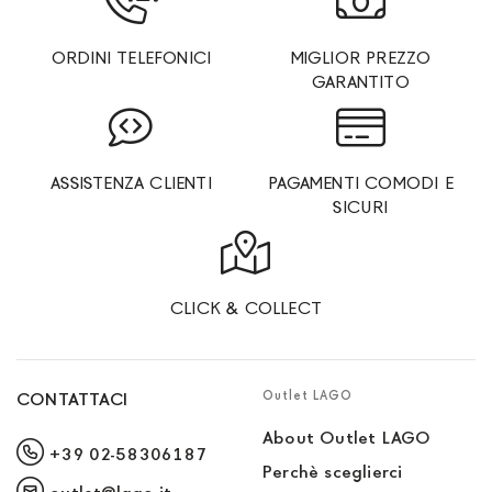
ORDINI TELEFONICI
MIGLIOR PREZZO
GARANTITO
ASSISTENZA CLIENTI
PAGAMENTI COMODI E
SICURI
CLICK & COLLECT
Outlet LAGO
CONTATTACI
About Outlet LAGO
+39 02-58306187
Perchè sceglierci