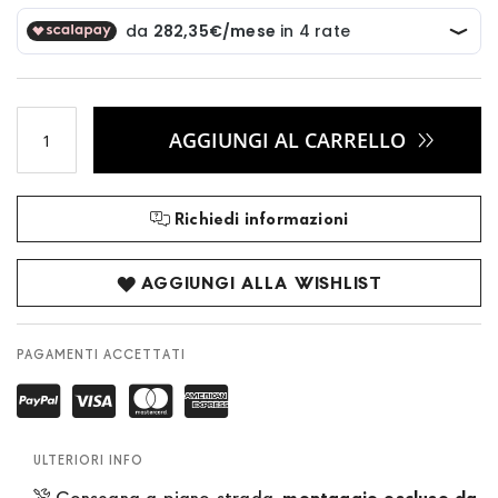
AGGIUNGI AL CARRELLO
Richiedi informazioni
AGGIUNGI ALLA WISHLIST
PAGAMENTI ACCETTATI
ULTERIORI INFO
Consegna a piano strada,
montaggio escluso da