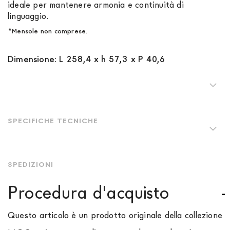
ideale per mantenere armonia e continuità di
linguaggio.
*Mensole non comprese.
Dimensione: L 258,4 x h 57,3 x P 40,6
SPECIFICHE TECNICHE
SPEDIZIONI
Procedura d'acquisto
Questo articolo è un prodotto originale della collezione