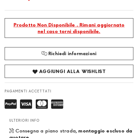
Prodotto Non Disponibile . Rimani aggiornato
nel caso torni disponibile.
Richiedi informazioni
AGGIUNGI ALLA WISHLIST
PAGAMENTI ACCETTATI
ULTERIORI INFO
Consegna a piano strada,
montaggio escluso da
quotare