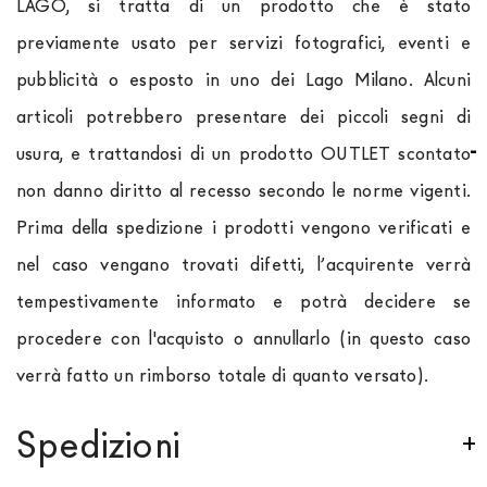
LAGO, si tratta di un prodotto che è stato
previamente usato per servizi fotografici, eventi e
pubblicità o esposto in uno dei Lago Milano. Alcuni
articoli potrebbero presentare dei piccoli segni di
usura, e trattandosi di un prodotto OUTLET scontato
non danno diritto al recesso secondo le norme vigenti.
Prima della spedizione i prodotti vengono verificati e
nel caso vengano trovati difetti, l’acquirente verrà
tempestivamente informato e potrà decidere se
procedere con l'acquisto o annullarlo (in questo caso
verrà fatto un rimborso totale di quanto versato).
Spedizioni