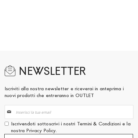
NEWSLETTER
Iscriviti alla nostra newsletter e riceverai in anteprima i
nuovi prodotti che entreranno in OUTLET
Iscriviti
alla
nostra
Iscrivendoti sottoscrivi i nostri
Termini & Condizioni
e la
Newsletter:
nostra
Privacy Policy
.