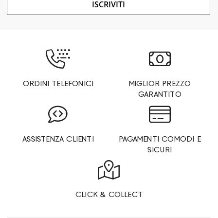
ISCRIVITI
ORDINI TELEFONICI
MIGLIOR PREZZO
GARANTITO
ASSISTENZA CLIENTI
PAGAMENTI COMODI E
SICURI
CLICK & COLLECT