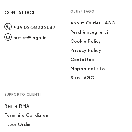
Outlet LAGO
CONTATTACI
About Outlet LAGO
+39 02-58306187
Perchè sceglierci
outlet@lago.it
Cookie Policy
Privacy Policy
Contattaci
Mappa del sito
Sito LAGO
SUPPORTO CLIENTI
Resi e RMA
Termini e Condizioni
I tuoi Ordini